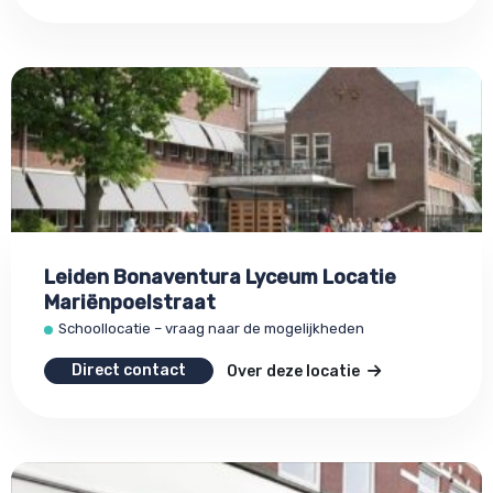
Leiden Bonaventura Lyceum Locatie
Mariënpoelstraat
Schoollocatie – vraag naar de mogelijkheden
Direct contact
Over deze locatie