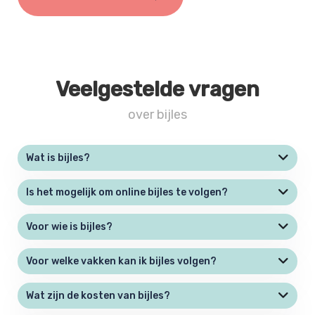
Veelgestelde vragen
over bijles
Wat is bijles?
Is het mogelijk om online bijles te volgen?
Voor wie is bijles?
Voor welke vakken kan ik bijles volgen?
Wat zijn de kosten van bijles?