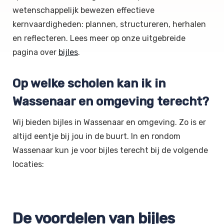
wetenschappelijk bewezen effectieve
kernvaardigheden: plannen, structureren, herhalen
en reflecteren. Lees meer op onze uitgebreide
pagina over
bijles
.
Op welke scholen kan ik in
Wassenaar en omgeving terecht?
Wij bieden bijles in Wassenaar en omgeving. Zo is er
altijd eentje bij jou in de buurt. In en rondom
Wassenaar kun je voor bijles terecht bij de volgende
locaties:
De voordelen van bijles