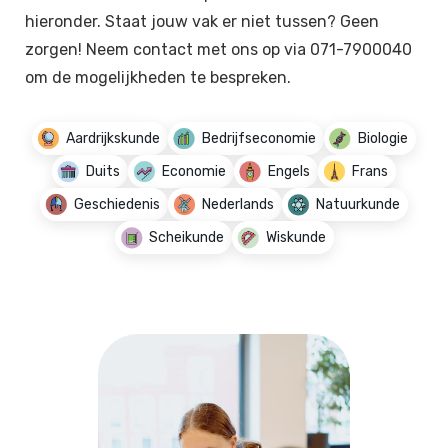
hieronder. Staat jouw vak er niet tussen? Geen
zorgen! Neem contact met ons op via 071-7900040
om de mogelijkheden te bespreken.
Aardrijkskunde
Bedrijfseconomie
Biologie
Duits
Economie
Engels
Frans
Geschiedenis
Nederlands
Natuurkunde
Scheikunde
Wiskunde