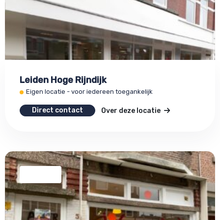
Leiden Hoge Rijndijk
Eigen locatie - voor iedereen toegankelijk
Direct contact
Over deze locatie