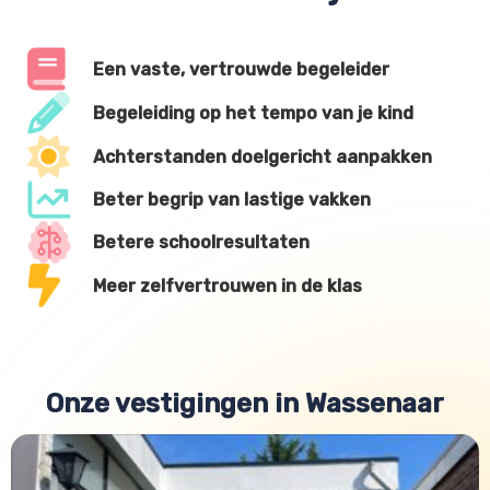
Een vaste, vertrouwde begeleider
Begeleiding op het tempo van je kind
Achterstanden doelgericht aanpakken
Beter begrip van lastige vakken
Betere schoolresultaten
Meer zelfvertrouwen in de klas
Onze vestigingen in Wassenaar