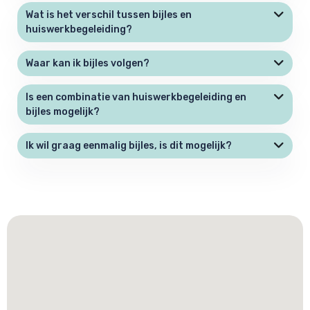
Wat is het verschil tussen bijles en
huiswerkbegeleiding?
Waar kan ik bijles volgen?
Is een combinatie van huiswerkbegeleiding en
bijles mogelijk?
Ik wil graag eenmalig bijles, is dit mogelijk?