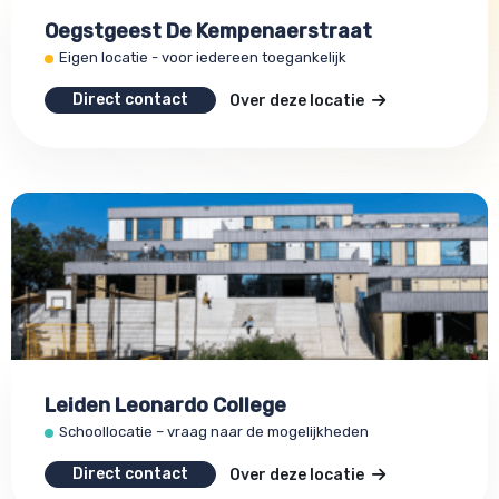
Oegstgeest De Kempenaerstraat
Eigen locatie - voor iedereen toegankelijk
Direct contact
Over deze locatie
Leiden Leonardo College
Schoollocatie – vraag naar de mogelijkheden
Direct contact
Over deze locatie