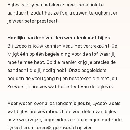
Bijles van Lyceo betekent: meer persoonlijke
aandacht, zodat het zelfvertrouwen terugkomt en
je weer beter presteert.
Moeilijke vakken worden weer leuk met bijles
Bij Lyceo is jouw kennisniveau het vertrekpunt. Je
krijgt één op één begeleiding voor de stof waar jij
moeite mee hebt. Op die manier krijg je precies de
aandacht die jij nodig hebt. Onze begeleiders
houden de voortgang bij en bespreken die met jou.
Zo weet je precies wat het effect van de bijles is.
Meer weten over alles rondom bijles bij Lyceo? Zoals
wat bijles precies inhoudt, de voordelen van bijles,
onze werkwijze, begeleiders en onze eigen methode
Lyceo Leren Leren©, gebaseerd op vier