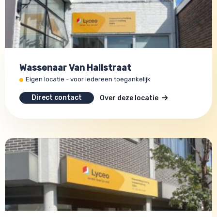
Wassenaar Van Hallstraat
Eigen locatie - voor iedereen toegankelijk
Direct contact
Over deze locatie