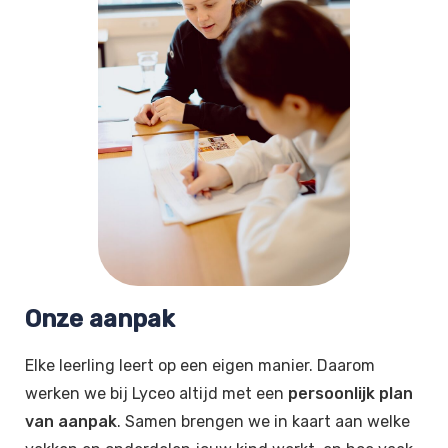
Onze aanpak
Elke leerling leert op een eigen manier. Daarom
werken we bij Lyceo altijd met een
persoonlijk plan
van aanpak
. Samen brengen we in kaart aan welke