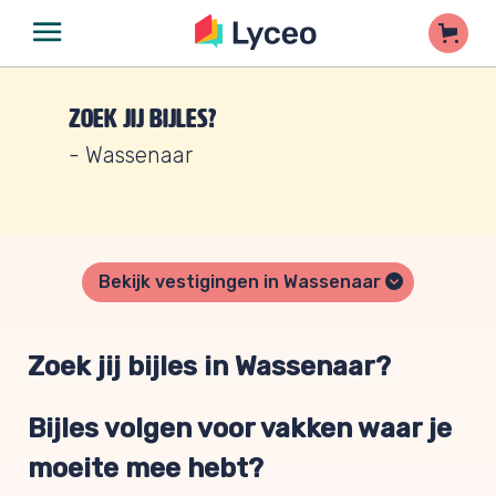
Zoek jij bijles?
- Wassenaar
Bekijk vestigingen in Wassenaar
Zoek jij bijles in Wassenaar?
Bijles volgen voor vakken waar je
moeite mee hebt?