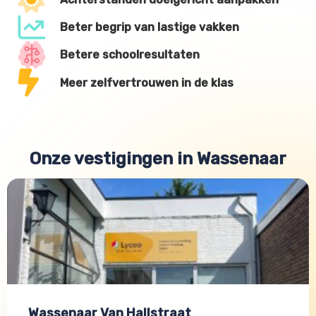
Beter begrip van lastige vakken
Betere schoolresultaten
Meer zelfvertrouwen in de klas
Onze vestigingen in Wassenaar
Wassenaar Van Hallstraat