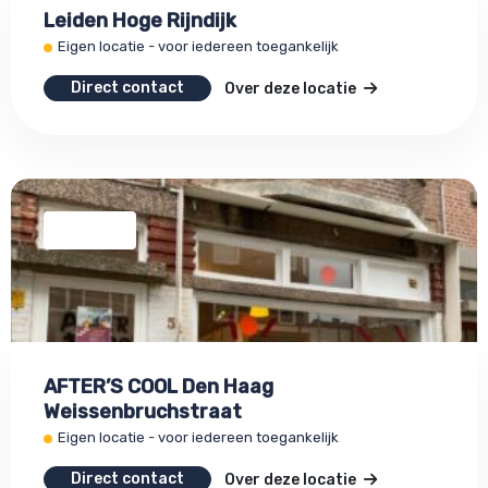
Leiden Hoge Rijndijk
Eigen locatie - voor iedereen toegankelijk
Direct contact
Over deze locatie
AFTER’S COOL Den Haag
Weissenbruchstraat
Eigen locatie - voor iedereen toegankelijk
Direct contact
Over deze locatie