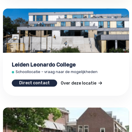
Leiden Leonardo College
Schoollocatie – vraag naar de mogelijkheden
Direct contact
Over deze locatie