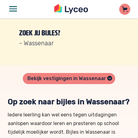
Zoek jij bijles?
- Wassenaar
Bekijk vestigingen in Wassenaar
Op zoek naar bijles in Wassenaar?
Iedere leerling kan wel eens tegen uitdagingen
aanlopen waardoor leren en presteren op school
tijdelijk moeilijker wordt. Bijles in Wassenaar is