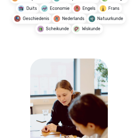
Duits
Economie
Engels
Frans
Geschiedenis
Nederlands
Natuurkunde
Scheikunde
Wiskunde