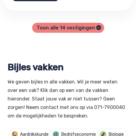
Toon alle
14
vestigingen
Bijles vakken
We geven bijles in alle vakken. Wil je meer weten
over een vak? Klik dan op een van de vakken
hieronder. Staat jouw vak er niet tussen? Geen
zorgen! Neem contact met ons op via 071-7900040
om de mogelijkheden te bespreken.
Aardrijkskunde
Bedrijfseconomie
Biologie