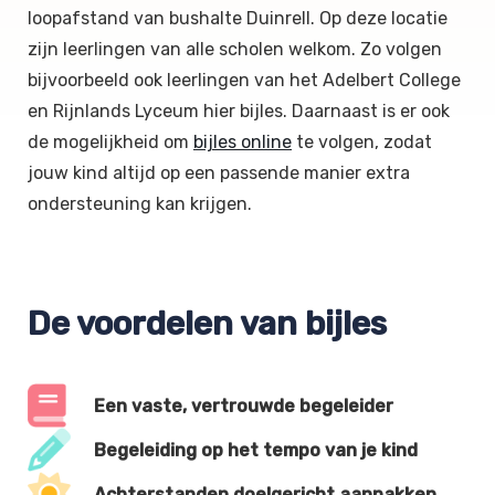
loopafstand van bushalte Duinrell. Op deze locatie
zijn leerlingen van alle scholen welkom. Zo volgen
bijvoorbeeld ook leerlingen van het Adelbert College
en Rijnlands Lyceum hier bijles. Daarnaast is er ook
de mogelijkheid om
bijles online
te volgen, zodat
jouw kind altijd op een passende manier extra
ondersteuning kan krijgen.
De voordelen van bijles
Een vaste, vertrouwde begeleider
Begeleiding op het tempo van je kind
Achterstanden doelgericht aanpakken