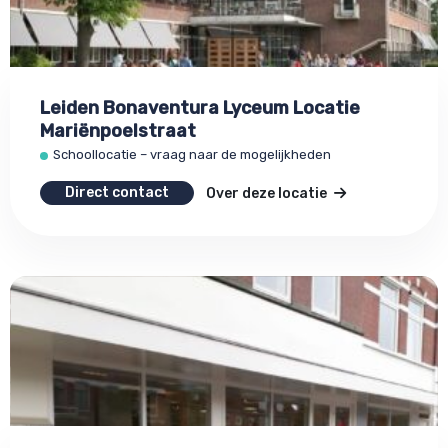
Leiden Bonaventura Lyceum Locatie
Mariënpoelstraat
Schoollocatie – vraag naar de mogelijkheden
Direct contact
Over deze locatie