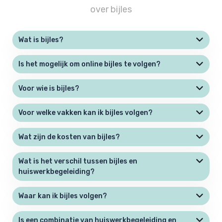
over bijles
Wat is bijles?
Is het mogelijk om online bijles te volgen?
Voor wie is bijles?
Voor welke vakken kan ik bijles volgen?
Wat zijn de kosten van bijles?
Wat is het verschil tussen bijles en
huiswerkbegeleiding?
Waar kan ik bijles volgen?
Is een combinatie van huiswerkbegeleiding en