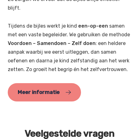
blijft.
Tijdens de bijles werkt je kind
een-op-een
samen
met een vaste begeleider. We gebruiken de methode
Voordoen – Samendoen – Zelf doen
: een heldere
aanpak waarbij we eerst uitleggen, dan samen
oefenen en daarna je kind zelfstandig aan het werk
zetten. Zo groeit het begrip én het zelfvertrouwen.
Meer informatie
Veelgestelde vragen