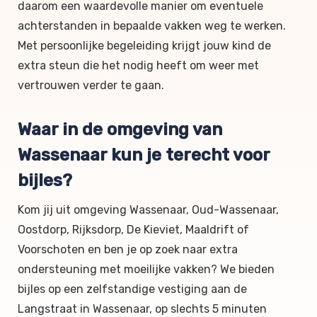
daarom een waardevolle manier om eventuele
achterstanden in bepaalde vakken weg te werken.
Met persoonlijke begeleiding krijgt jouw kind de
extra steun die het nodig heeft om weer met
vertrouwen verder te gaan.
Waar in de omgeving van
Wassenaar kun je terecht voor
bijles?
Kom jij uit omgeving Wassenaar, Oud-Wassenaar,
Oostdorp, Rijksdorp, De Kieviet, Maaldrift of
Voorschoten en ben je op zoek naar extra
ondersteuning met moeilijke vakken? We bieden
bijles op een zelfstandige vestiging aan de
Langstraat in Wassenaar, op slechts 5 minuten