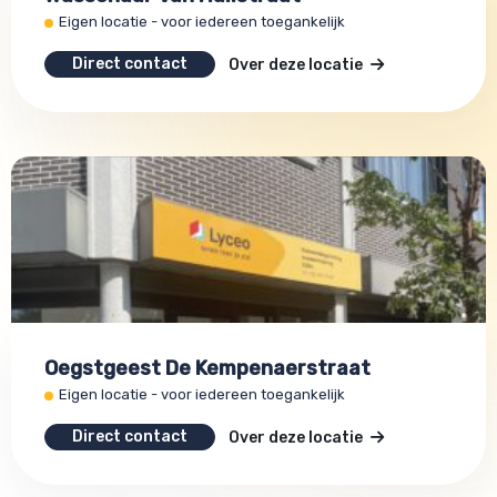
Eigen locatie - voor iedereen toegankelijk
Direct contact
Over deze locatie
Oegstgeest De Kempenaerstraat
Eigen locatie - voor iedereen toegankelijk
Direct contact
Over deze locatie