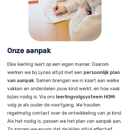
Onze aanpak
Elke leerling leert op een eigen manier. Daarom
werken we bij Lyceo altijd met een
persoonlijk plan
van aanpak
. Samen brengen we in kaart aan welke
vakken en onderdelen jouw kind werkt, en hoe vaak
bijles nodig is. Via ons
leerlingvolgsysteem HOMi
volg je als ouder de voortgang. We houden
regelmatig contact over de ontwikkeling van je kind.
Als het nodig is, passen we het plan van aanpak aan.
Zo zorgen we ervoor dat de bijles altijd effectief